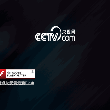
请点此安装最新Flash