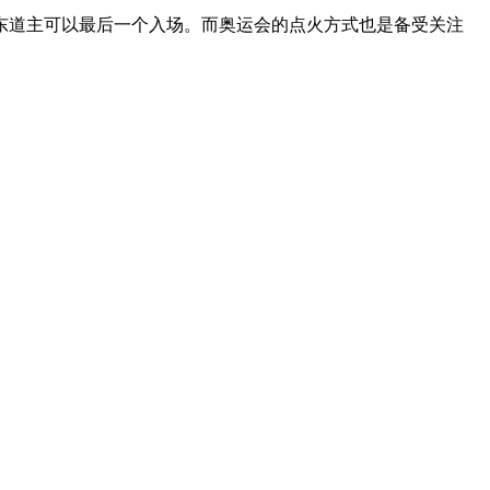
东道主可以最后一个入场。而奥运会的点火方式也是备受关注