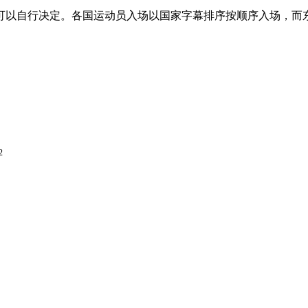
式可以自行决定。各国运动员入场以国家字幕排序按顺序入场，而
2