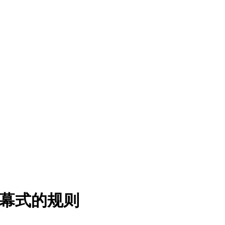
开幕式的规则