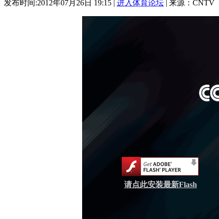
发布时间:2012年07月26日 19:15 |
进入体育论坛
| 来源：CNTV
请点此安装最新Flash