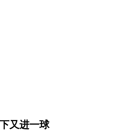
助下又进一球