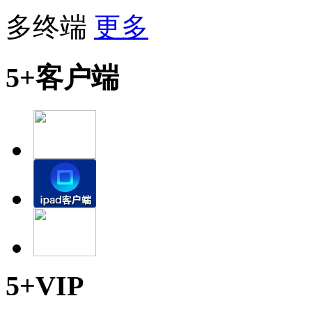
多终端
更多
5+客户端
5+VIP