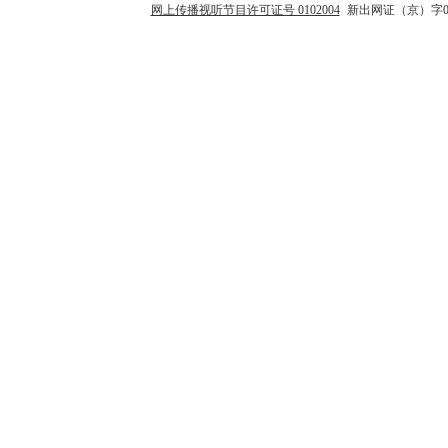
网上传播视听节目许可证号 0102004
新出网证（京）字0