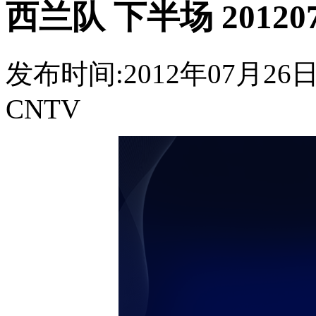
西兰队 下半场 201207
发布时间:2012年07月26日 0
CNTV