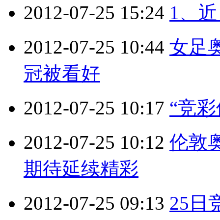
2012-07-25 15:24
1、
2012-07-25 10:44
女足
冠被看好
2012-07-25 10:17
“竞
2012-07-25 10:12
伦敦
期待延续精彩
2012-07-25 09:13
25日