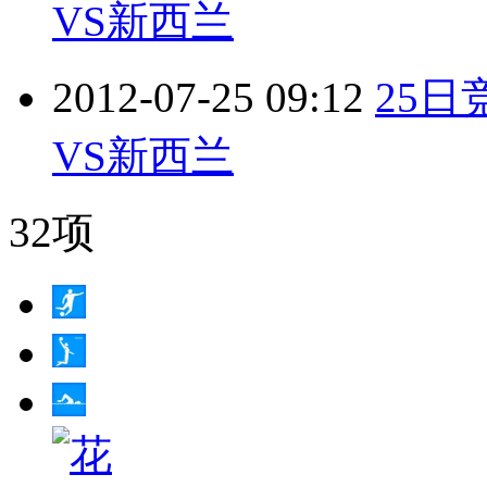
VS新西兰
2012-07-25 09:12
25日
VS新西兰
32项