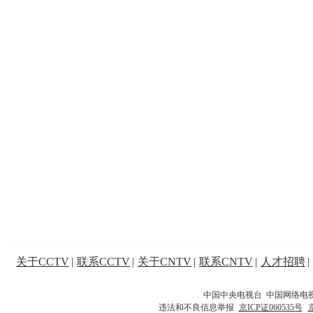
关于CCTV
|
联系CCTV
|
关于CNTV
|
联系CNTV
|
人才招聘
|
中国中央电视台 中国网络电
违法和不良信息举报
京ICP证060535号