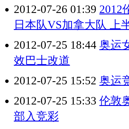
2012-07-26 01:39
201
日本队VS加拿大队 上半场 
2012-07-25 18:44
奥运
效巴士改道
2012-07-25 15:52
奥运
2012-07-25 15:33
伦敦
部入竞彩