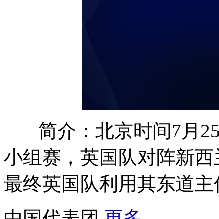
简介：北京时间7月2
小组赛，英国队对阵新西
最终英国队利用其东道主
中国代表团
更多