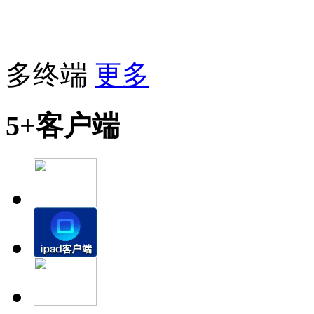
多终端
更多
5+客户端