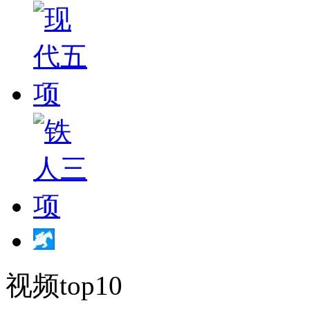
视频top10