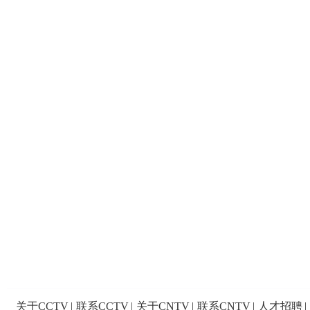
关于CCTV
|
联系CCTV
|
关于CNTV
|
联系CNTV
|
人才招聘
|