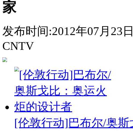
家
发布时间:2012年07月23日 1
CNTV
[伦敦行动]巴布尔/奥