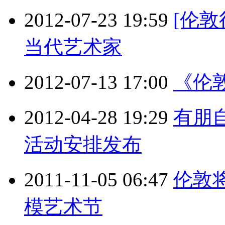
2012-07-23 19:59
[伦
当代艺术家
2012-07-13 17:00
《伦
2012-04-28 19:29
有朋自
活动安排发布
2011-11-05 06:47
伦敦
模艺术节