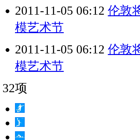
2011-11-05 06:12
伦敦
模艺术节
2011-11-05 06:12
伦敦
模艺术节
32项