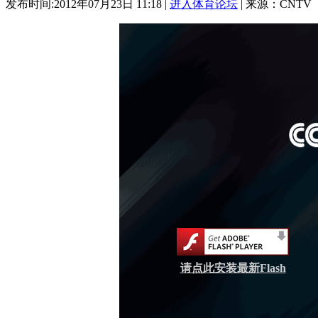
发布时间:2012年07月23日 11:18 |
进入体育论坛
| 来源：CNTV
请点此安装最新Flash