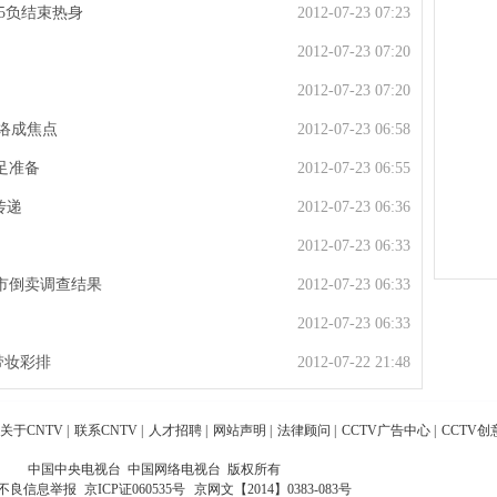
5负结束热身
2012-07-23 07:23
2012-07-23 07:20
2012-07-23 07:20
网络成焦点
2012-07-23 06:58
足准备
2012-07-23 06:55
传递
2012-07-23 06:36
2012-07-23 06:33
市倒卖调查结果
2012-07-23 06:33
2012-07-23 06:33
带妆彩排
2012-07-22 21:48
关于CNTV
|
联系CNTV
|
人才招聘
|
网站声明
|
法律顾问
|
CCTV广告中心
|
CCTV创
中国中央电视台 中国网络电视台 版权所有
不良信息举报
京ICP证060535号
京网文【2014】0383-083号