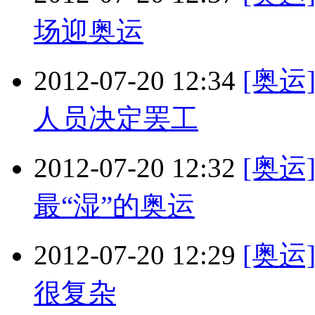
场迎奥运
2012-07-20 12:34
[奥
人员决定罢工
2012-07-20 12:32
[奥运
最“湿”的奥运
2012-07-20 12:29
[奥
很复杂