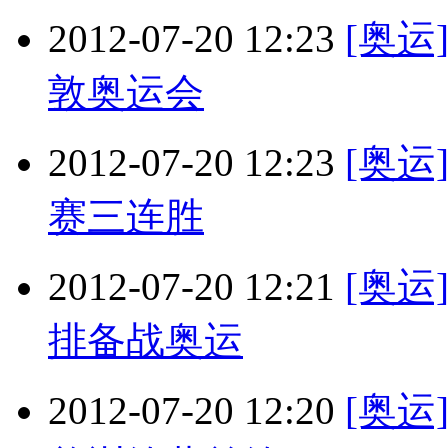
2012-07-20 12:23
[奥
敦奥运会
2012-07-20 12:23
[奥
赛三连胜
2012-07-20 12:21
[奥
排备战奥运
2012-07-20 12:20
[奥