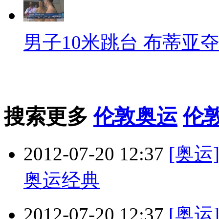
男子10米跳台 布蒂亚
搜索更多
伦敦奥运
伦
2012-07-20 12:37
[奥
奥运经典
2012-07-20 12:37
[奥