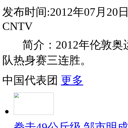
发布时间:2012年07月20日 1
CNTV
简介：2012年伦敦
队热身赛三连胜。
中国代表团
更多
拳击49公斤级 邹市明