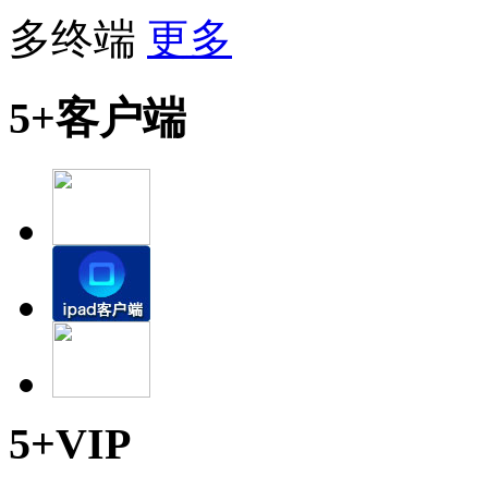
多终端
更多
5+客户端
5+VIP