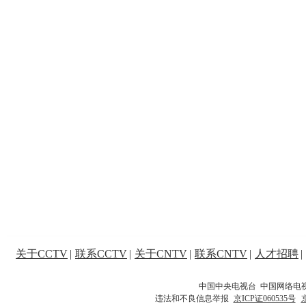
关于CCTV
|
联系CCTV
|
关于CNTV
|
联系CNTV
|
人才招聘
|
中国中央电视台 中国网络电
违法和不良信息举报
京ICP证060535号