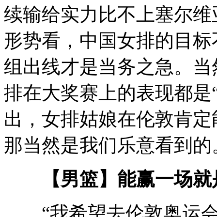
续输给实力比不上塞尔维
形势看，中国女排的目标
组出线才是当务之急。当
排在大奖赛上的表现都是
出，女排姑娘在伦敦肯定
那当然是我们乐意看到的
【男篮】能赢一场就
“我希望去伦敦奥运会