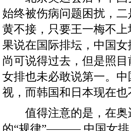
始终被伤病问题困扰，二
黄不接，只要王一梅不上
果说在国际排坛，中国女
尚可说得过去，但是照目
女排也未必敢说第一。中
视，而韩国和日本现在也
值得注意的是，在奥运
的“规律”——— 中国女