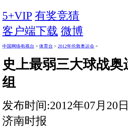
5+VIP
有奖竞猜
客户端下载
微博
中国网络电视台
>
体育台
>
2012年伦敦奥运会
>
史上最弱三大球战奥
组
发布时间:2012年07月20日 0
济南时报