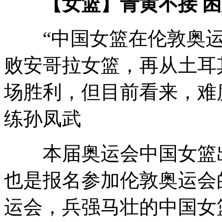
【女篮】青黄不接 
“中国女篮在伦敦奥运
败安哥拉女篮，再从土耳
场胜利，但目前看来，难
练孙凤武
本届奥运会中国女篮出
也是报名参加伦敦奥运会的
运会，兵强马壮的中国女