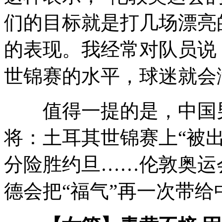
们的目标就是打几场漂亮的
的表现。我经常对队员说
世锦赛的水平，球迷就会满
值得一提的是，中国男
将：土耳其世锦赛上“被
分险胜约旦……伦敦奥运
德会把“福气”再一次带给