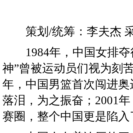
策划/统筹：李夫杰 采
1984年，中国女排夺
神”曾被运动员们视为刻苦
年，中国男篮首次闯进奥
落泪，为之振奋；2001
赛圈，整个中国更是陷入