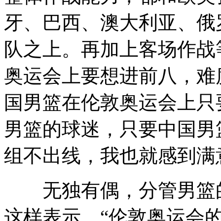
牙、巴西、澳大利亚、俄
队之上。再加上客场作战
奥运会上要想进前八，难
国男篮在伦敦奥运会上只
男篮的球迷，只要中国男
组不出线，我也就感到满
无独有偶，分管男篮的
这样表示，“伦敦奥运会