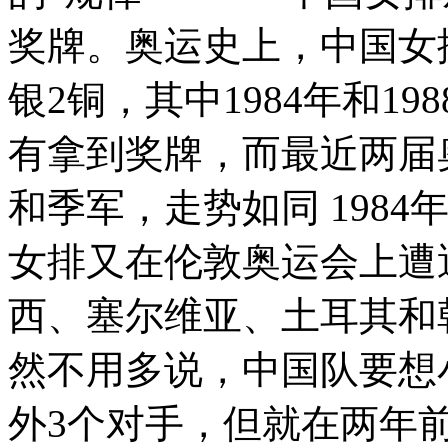
奖牌。奥运史上，中国女
银2铜，其中1984年和1
有拿到奖牌，而最近两届
和季军，走势如同 1984
女排又在伦敦奥运会上遭
西、塞尔维亚、土耳其和
然不用多说，中国队要想
外3个对手，但就在两年