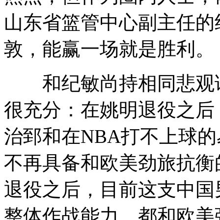
山东省篮管中心副主任的
敦，能赢一场就是胜利。
和纪敏尚持相同悲观论
很充分：在姚明退役之后
治郅和在NBA打不上球
不再具备和欧美劲旅抗衡
退役之后，目前这支中国
整体作战能力，都和欧美