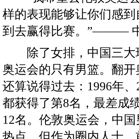
样的表现能够让你们感到
到去赢得比赛。”———
除了女排，中国三大球中
奥运会的只有男篮。翻开
还算说得过去：1996年、2
都获得了第8名，最差成绩
12名。伦敦奥运会，中
热点，但作为圈内人士，