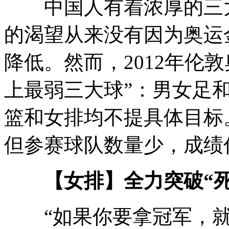
中国人有着浓厚的三大
的渴望从来没有因为奥运
降低。然而，2012年伦
上最弱三大球”：男女足
篮和女排均不提具体目标
但参赛球队数量少，成绩
【女排】
全力突破“
“如果你要拿冠军，就