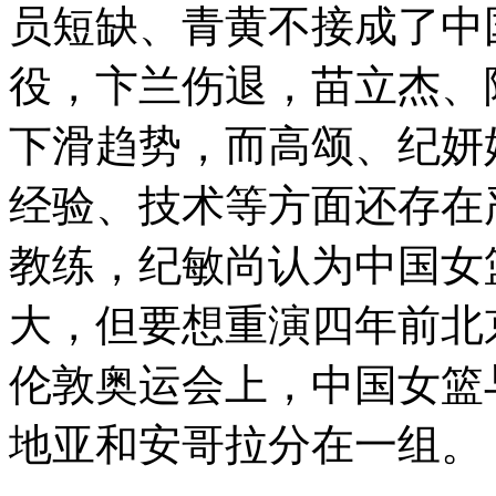
员短缺、青黄不接成了中
役，卞兰伤退，苗立杰、
下滑趋势，而高颂、纪妍
经验、技术等方面还存在
教练，纪敏尚认为中国女
大，但要想重演四年前北
伦敦奥运会上，中国女篮
地亚和安哥拉分在一组。