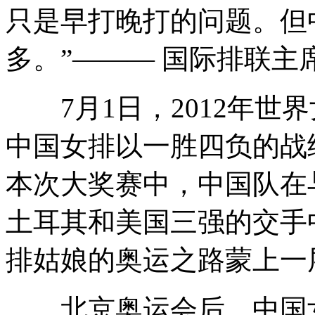
只是早打晚打的问题。但
多。”——— 国际排联主
7月1日，2012年世
中国女排以一胜四负的战
本次大奖赛中，中国队在
土耳其和美国三强的交手
排姑娘的奥运之路蒙上一
北京奥运会后，中国女