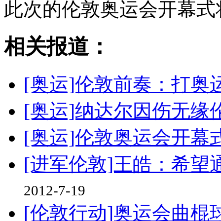
此次的伦敦奥运会开幕式
相关报道：
[奥运]伦敦前奏：打奥
[奥运]纳达尔因伤无缘
[奥运]伦敦奥运会开幕
[进军伦敦]王皓：希
2012-7-19
[伦敦行动]奥运会曲