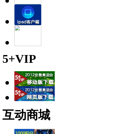
5+VIP
互动商城