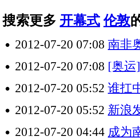
搜索更多
开幕式
伦敦
2012-07-20 07:08
南非
2012-07-20 07:08
[奥
2012-07-20 05:52
谁扛中
2012-07-20 05:52
新浪
2012-07-20 04:44
成为