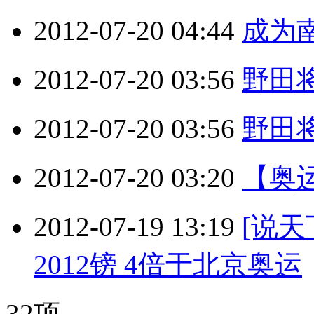
2012-07-20 04:44
成为
2012-07-20 03:56
野田
2012-07-20 03:56
野田
2012-07-20 03:20
【奥
2012-07-19 13:19
[说
2012镑 4倍于北京奥运
32项