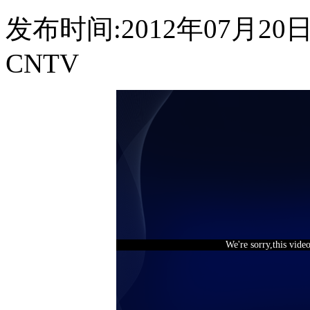
发布时间:2012年07月20日 0
CNTV
We're sorry,this vide