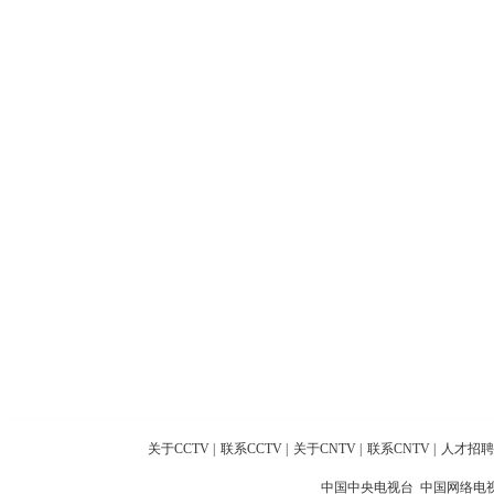
关于CCTV
|
联系CCTV
|
关于CNTV
|
联系CNTV
|
人才招聘
中国中央电视台 中国网络电