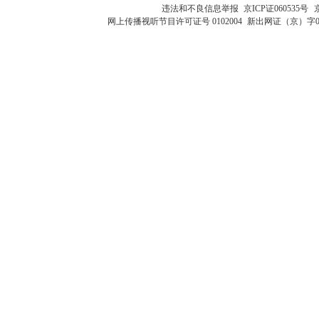
违法和不良信息举报
京ICP证060535号
网上传播视听节目许可证号 0102004
新出网证（京）字0