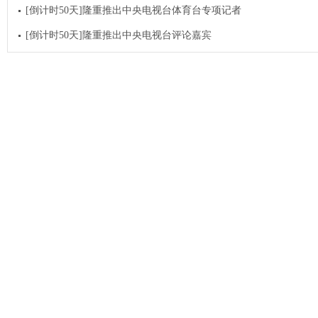
[倒计时50天]隆重推出中央电视台体育台专项记者
[倒计时50天]隆重推出中央电视台评论嘉宾