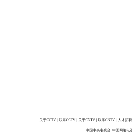
关于CCTV
|
联系CCTV
|
关于CNTV
|
联系CNTV
|
人才招聘
中国中央电视台 中国网络电