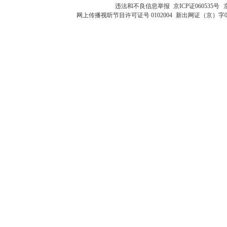
违法和不良信息举报
京ICP证060535号
网上传播视听节目许可证号 0102004
新出网证（京）字0