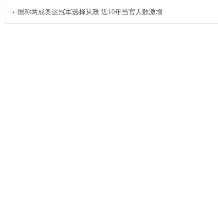
据称两成奥运冠军选择从政 近10年当官人数激增