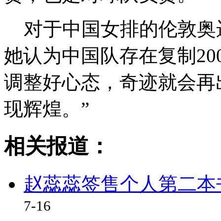
对于中国女排的伦敦奥
她认为中国队存在复制20
调整好心态，奇迹就会再
现辉煌。”
相关报道：
赵蕊蕊签售个人第二本
7-16