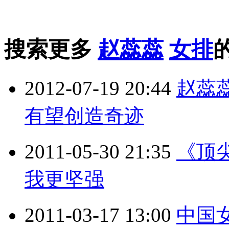
搜索更多
赵蕊蕊
女排
2012-07-19 20:44
赵蕊
有望创造奇迹
2011-05-30 21:35
《顶尖
我更坚强
2011-03-17 13:00
中国