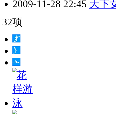
2009-11-28 22:45
天下女人
32项