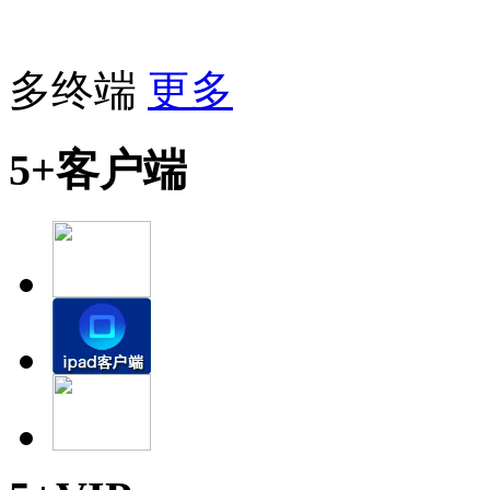
多终端
更多
5+客户端