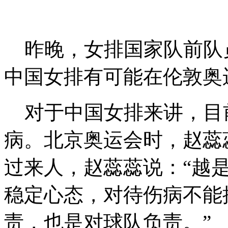
昨晚，女排国家队前队
中国女排有可能在伦敦奥
对于中国女排来讲，目
病。北京奥运会时，赵蕊
过来人，赵蕊蕊说：“越
稳定心态，对待伤病不能
责，也是对球队负责。”