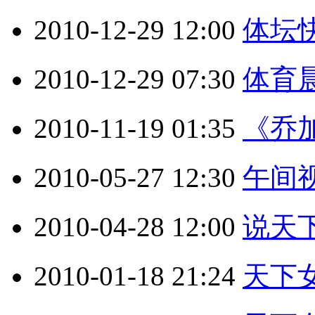
2010-12-29 12:00
体坛快讯
2010-12-29 07:30
体育晨报
2010-11-19 01:35
《乔加大
2010-05-27 12:30
午间视野
2010-04-28 12:00
说天下 
2010-01-18 21:24
天下女人