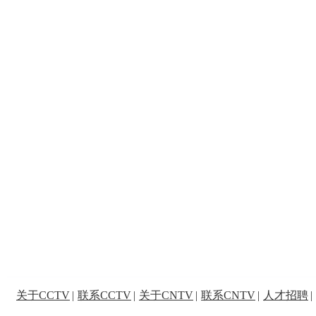
关于CCTV
|
联系CCTV
|
关于CNTV
|
联系CNTV
|
人才招聘
|