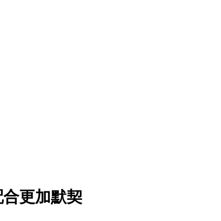
配合更加默契