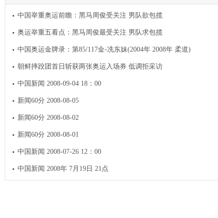
中国举重奥运前瞻：黑马周俊受关注 男队欲包揽
奥运举重五看点：黑马周俊最受关注 男队求包揽
中国奥运金牌录：第85/117金-冼东妹(2004年 2008年 柔道)
朝鲜摔跤团首日斩获两张奥运入场券 低调拒采访
中国新闻 2008-09-04 18：00
新闻60分 2008-08-05
新闻60分 2008-08-02
新闻60分 2008-08-01
中国新闻 2008-07-26 12：00
中国新闻 2008年 7月19日 21点