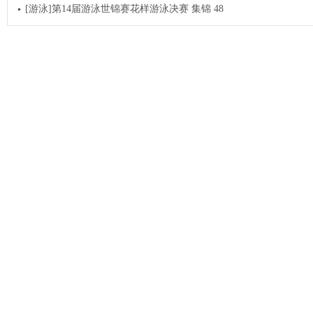
[游泳]第14届游泳世锦赛花样游泳决赛 集锦 48